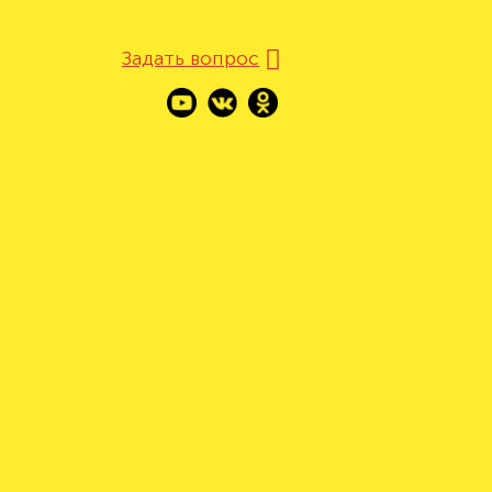
Задать вопрос