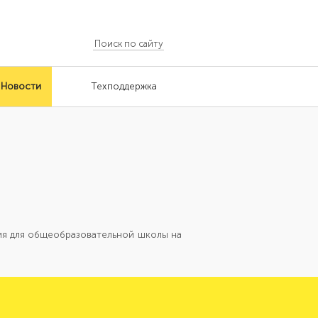
Новости
Техподдержка
ия для общеобразовательной школы на