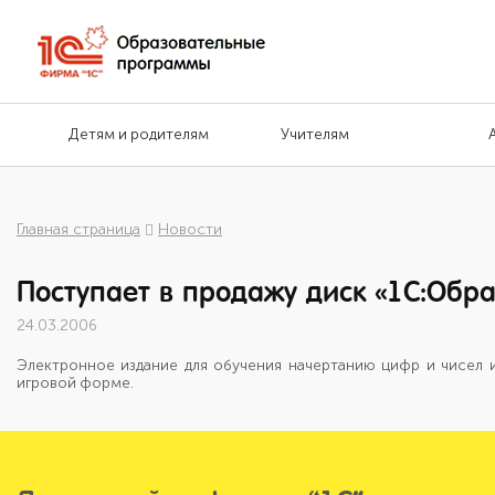
Детям и родителям
Учителям
Главная страница
Новости
Поступает в продажу диск «1С:Обра
24.03.2006
Электронное издание для обучения начертанию цифр и чисел и
игровой форме.