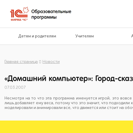
Детям и родителям
Учителям
Главная страница
Новости
«Домашний компьютер»: Город-сказ
07.03.2007
Несмотря на то что эта программа именуется игрой, это вовсе 
лишь добавляет ему веса, потому что это значит, что подходили 
моделировали и анимировали все, что движется или стоит на обо