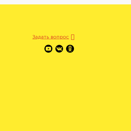
Задать вопрос