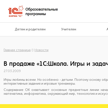
Детям и родителям
Учителям
Главная страница
Новости
В продаже «1С:Школа. Игры и задач
27.03.2009
Игры любимы всеми. Но особенно - детьми. Поэтому основу обра
интерактивные задания и игровые тренажеры.
Содержание ОК охватывает основные предметные линии началь
математика, информатика, окружающий мир, технология и искус