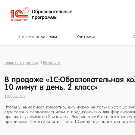
Детям и родителям
Учителям
Главная страница
Новости
В продаже «1С:Образовательная кол
10 минут в день. 2 класс»
18.03.2011
Чтобы ученик писал грамотно, ему нужно не только хорошо зна
адресовано первоклассникам и предназначено для формирован
правил, изучаемых во 2-м классе. Выполнение большого количе
при письме. Тратя на занятия всего 10 минут в день, школьник с