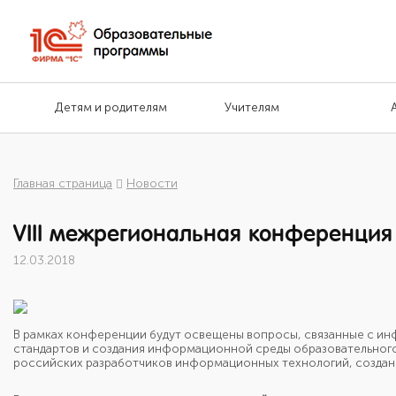
Детям и родителям
Учителям
Главная страница
Новости
VIII межрегиональная конференция
12.03.2018
В рамках конференции будут освещены вопросы, связанные с ин
стандартов и создания информационной среды образовательного
российских разработчиков информационных технологий, создан