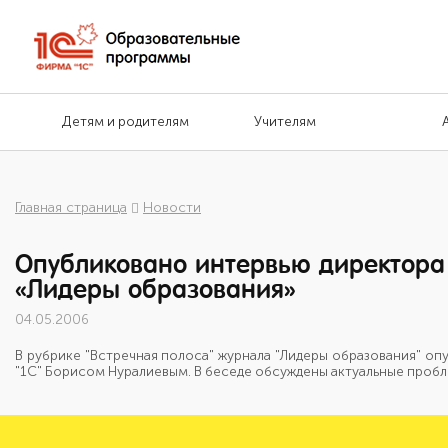
Детям и родителям
Учителям
Главная страница
Новости
Опубликовано интервью директора
«Лидеры образования»
04.05.2006
В рубрике "Встречная полоса" журнала "Лидеры образования" о
"1С" Борисом Нуралиевым. В беседе обсуждены актуальные пробл