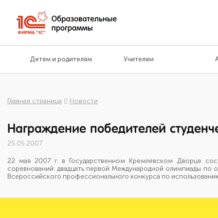
Детям и родителям
Учителям
Главная страница
Новости
Награждение победителей студенч
25.05.2007
22 мая 2007 г. в Государственном Кремлевском Дворце сос
соревнований: двадцать первой Международной олимпиады по 
Всероссийского профессионального конкурса по использованию "