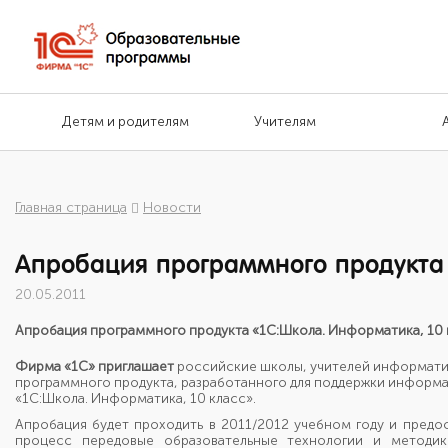
Детям и родителям
Учителям
Главная страница
Новости
Апробация программного продукта 
20.05.2011
Апробация программного продукта «1С:Школа. Информатика, 10 
Фирма «1С» приглашает
российские школы, учителей информат
программного продукта, разработанного для поддержки информ
«1С:Школа. Информатика,
10 класс»
.
Апробация будет проходить в 2011/2012 учебном году
и предо
процесс передовые образовательные технологии
и методик