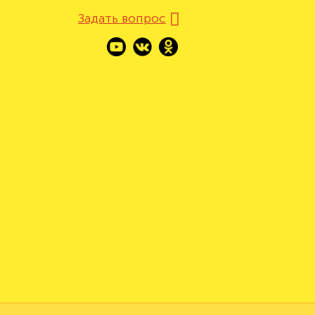
Задать вопрос