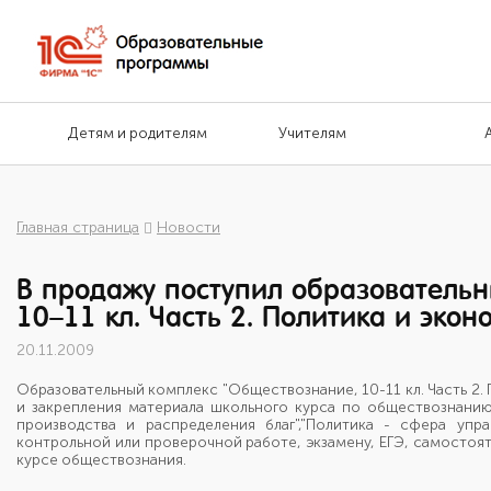
Детям и родителям
Учителям
Главная страница
Новости
В продажу поступил образовательн
10–11 кл. Часть 2. Политика и эко
20.11.2009
Образовательный комплекс "Обществознание, 10-11 кл. Часть 2.
и закрепления материала школьного курса по обществознанию
производства и распределения благ","Политика - сфера уп
контрольной или проверочной работе, экзамену, ЕГЭ, самостояте
курсе обществознания.