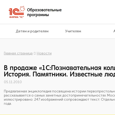
Детям и родителям
Учителям
Главная страница
Новости
В продаже «1С:Познавательная кол
История. Памятники. Известные лю
05.11.2010
Предлагаемая энциклопедия посвящена истории первопрестольн
рассказывается о самых заметных достопримечательностях Москвы
иллюстрировано: 247 изображений сопровождают текст. Отдельный
года.