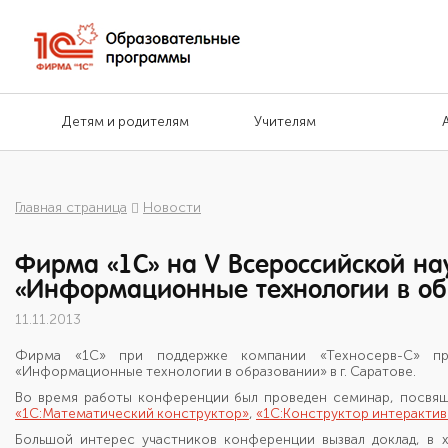
Детям и родителям
Учителям
Главная страница
Новости
Фирма «1С» на V Всероссийской н
«Информационные технологии в обр
11.11.2013
Фирма «1С» при поддержке компании «Техносерв-С» пр
«Информационные технологии в образовании» в г. Саратове.
Во время работы конференции был проведен семинар, посвя
«1С:Математический конструктор»
,
«1С:Конструктор интерактив
Большой интерес участников конференции вызвал доклад, в