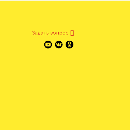
Задать вопрос