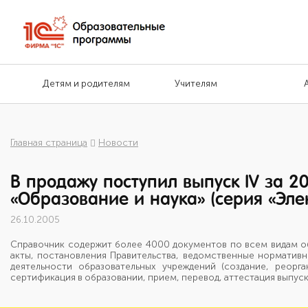
Детям и родителям
Учителям
Главная страница
Новости
В продажу поступил выпуск IV за 20
«Образование и наука» (серия «Эл
26.10.2005
Справочник содержит более 4000 документов по всем видам об
акты, постановления Правительства, ведомственные норматив
деятельности образовательных учреждений (создание, реорга
сертификация в образовании, прием, перевод, аттестация выпускни