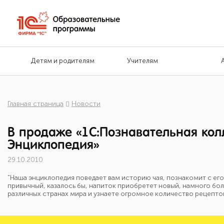
Детям и родителям
Учителям
Главная страница
Новости
В продаже «1С:Познавательная кол
Энциклопедия»
29.10.2010
"Наша энциклопедия поведает вам историю чая, познакомит с его
привычный, казалось бы, напиток приобретет новый, намного бол
различных странах мира и узнаете огромное количество рецептов 