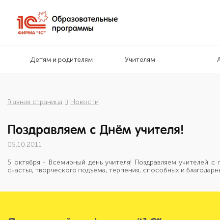
Детям и родителям
Учителям
Главная страница
Новости
Поздравляем с Днём учителя!
05.10.2011
5 октября - Всемирный день учителя! Поздравляем учителей с
счастья, творческого подъёма, терпения, способных и благодарн