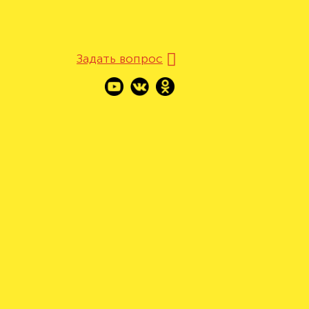
Задать вопрос