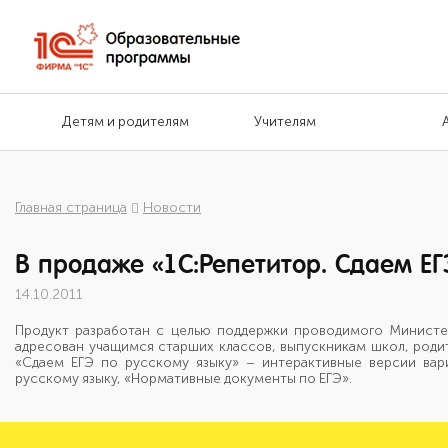
Детям и родителям
Учителям
Главная страница
Новости
В продаже «1С:Репетитор. Сдаем ЕГЭ
14.10.2011
Продукт разработан с целью поддержки проводимого Министер
адресован учащимся старших классов, выпускникам школ, родит
«Сдаем ЕГЭ по русскому языку» – интерактивные версии вар
русскому языку, «Нормативные документы по ЕГЭ».