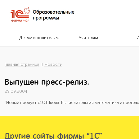
Детям и родителям
Учителям
Главная страница
Новости
Выпущен пресс-релиз.
29.09.2004
"Новый продукт «1С:Школа. Вычислительная математика и програ
Другие сайты фирмы “1С”