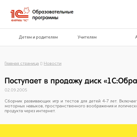
Детям и родителям
Учителям
Главная страница
Новости
Поступает в продажу диск «1С:Обр
02.09.2005
Сборник развивающих игр и тестов для детей 4-7 лет. Включае
моторных навыков, пространственного воображения и логическо
продукта через интернет.