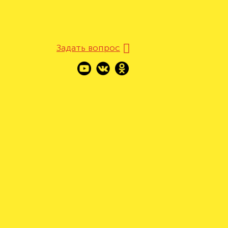
Задать вопрос