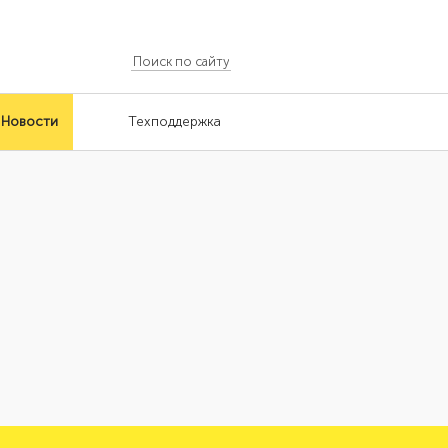
Новости
Техподдержка