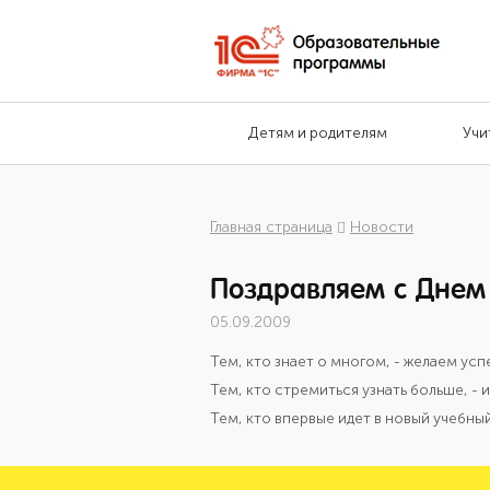
Детям и родителям
Учи
Главная страница
Новости
Поздравляем с Днем
05.09.2009
Тем, кто знает о многом, - желаем ус
Тем, кто стремиться узнать больше, - 
Тем, кто впервые идет в новый учебный