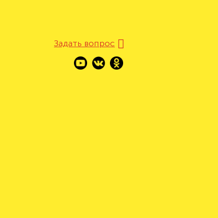
Задать вопрос