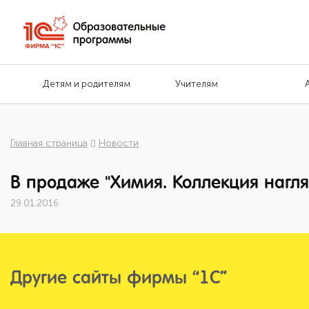
Детям и родителям
Учителям
Главная страница
Новости
В продаже "Химия. Коллекция нагл
29.01.2016
Другие сайты фирмы “1С”