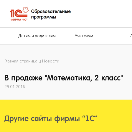
Детям и родителям
Учителям
Главная страница
Новости
В продаже "Математика, 2 класс"
29.01.2016
Другие сайты фирмы “1С”