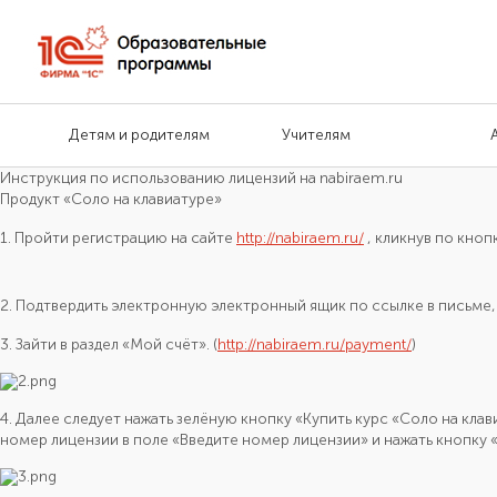
Детям и родителям
Учителям
Инструкция по использованию лицензий на nabiraem.ru
Продукт «Соло на клавиатуре»
1. Пройти регистрацию на сайте
http://nabiraem.ru/
, кликнув по кноп
2. Подтвердить электронную электронный ящик по ссылке в письме
3. Зайти в раздел «Мой счёт». (
http://nabiraem.ru/payment/
)
4. Далее следует нажать зелёную кнопку «Купить курс «Соло на клав
номер лицензии в поле «Введите номер лицензии» и нажать кнопку 