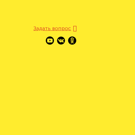
Задать вопрос