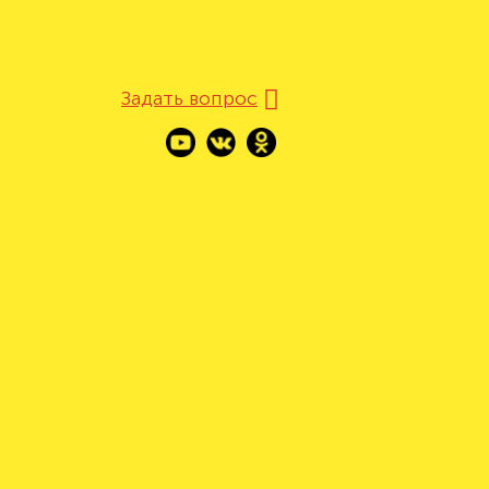
Задать вопрос