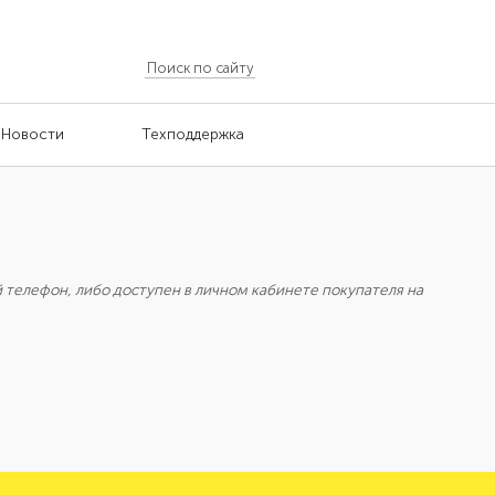
Новости
Техподдержка
й телефон, либо доступен в личном кабинете покупателя на