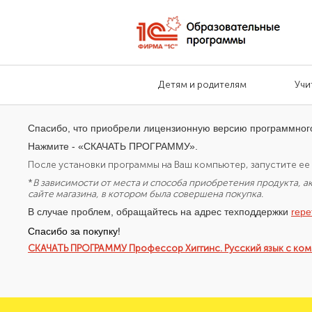
Детям и родителям
Учи
Спасибо, что приобрели лицензионную версию программног
Нажмите - «СКАЧАТЬ ПРОГРАММУ».
После установки программы на Ваш компьютер, запустите ее 
*
В зависимости от места и способа приобретения продукта, а
сайте магазина, в котором была совершена покупка.
В случае проблем, обращайтесь на адрес техподдержки
repe
Спасибо за покупку!
СКАЧАТЬ ПРОГРАММУ Профессор Хиггинс. Русский язык с компь