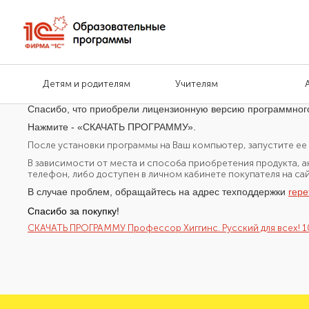
Детям и родителям
Учителям
Спасибо, что приобрели лицензионную версию программног
Нажмите - «СКАЧАТЬ ПРОГРАММУ».
После установки программы на Ваш компьютер, запустите ее 
В зависимости от места и способа приобретения продукта, а
телефон, либо доступен в личном кабинете покупателя на са
В случае проблем, обращайтесь на адрес техподдержки
repe
Спасибо за покупку!
СКАЧАТЬ ПРОГРАММУ Профессор Хиггинс. Русский для всех! 10