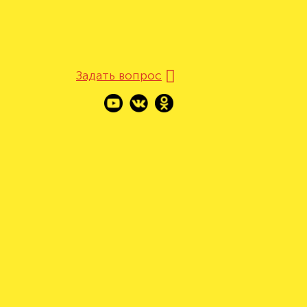
Задать вопрос