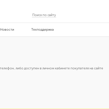
Новости
Техподдержка
телефон, либо доступен в личном кабинете покупателя на сайте