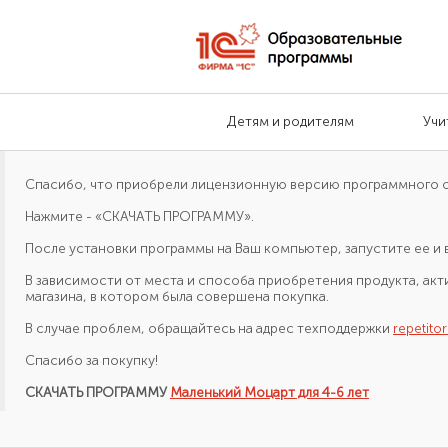
Детям и родителям
Учи
Спасибо, что приобрели лицензионную версию программного 
Нажмите - «СКАЧАТЬ ПРОГРАММУ».
После установки программы на Ваш компьютер, запустите ее и 
В зависимости от места и способа приобретения продукта, акт
магазина, в котором была совершена покупка.
В случае проблем, обращайтесь на адрес техподдержки
repetito
Спасибо за покупку!
СКАЧАТЬ ПРОГРАММУ
Маленький Моцарт для 4-6 лет