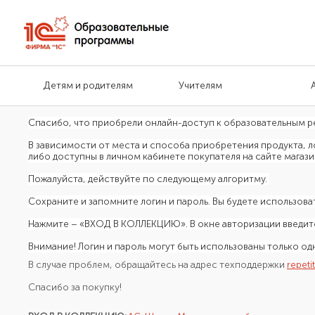
Детям и родителям
Учителям
Спасибо, что приобрели
онлайн-доступ к образовательным р
В зависимости от места и способа приобретения продукта, л
либо доступны в личном кабинете покупателя на сайте магази
Пожалуйста, действуйте по следующему алгоритму.
Сохраните и запомните логин и пароль. Вы будете использова
Нажмите – «ВХОД В КОЛЛЕКЦИЮ». В окне авторизации введите
Внимание! Логин и пароль могут быть использованы только о
В случае проблем, обращайтесь на адрес техподдержки
repeti
Спасибо за покупку!