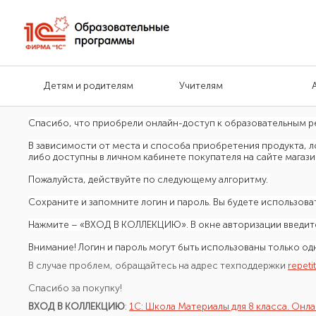
Детям и родителям
Учителям
Спасибо, что приобрели
онлайн-доступ к образовательным р
В зависимости от места и способа приобретения продукта, л
либо доступны в личном кабинете покупателя на сайте магази
Пожалуйста, действуйте по следующему алгоритму.
Сохраните и запомните логин и пароль. Вы будете использова
Нажмите – «ВХОД В КОЛЛЕКЦИЮ». В окне авторизации введите
Внимание! Логин и пароль могут быть использованы только о
В случае проблем, обращайтесь на адрес техподдержки
repeti
Спасибо за покупку!
ВХОД В КОЛЛЕКЦИЮ
:
1С: Школа Материалы для 8 класса. Онла