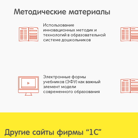
Методические материалы
Использование
инновационных методик и
технологий в образовательной
системе дошкольников
Электронные формы
учебников (ЭФУ) как важный
элемент модели
современного образования
Другие сайты фирмы “1С”