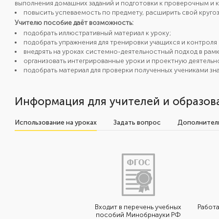
выполнения домашних заданий и подготовки к проверочным и 
повысить успеваемость по предмету, расширить свой круго
Учителю пособие даёт возможность
:
подобрать иллюстративный материал к уроку;
подобрать упражнения для тренировки учащихся и контроля 
внедрять на уроках системно-деятельностный подход в ра
организовать интегрированные уроки и проектную деятельн
подобрать материал для проверки полученных учениками зна
Информация для учителей и образов
Использование на уроках
Задать вопрос
Дополнитель
Входит в перечень учебных
Работа
пособий Минобрнауки РФ