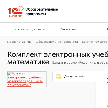
Детям и родителям
Учителям
Главная страница
Образовательные программы
Комплект электро
Комплект электронных учеб
математике
Входит в серию «Решения для обра
Доступ онлайн