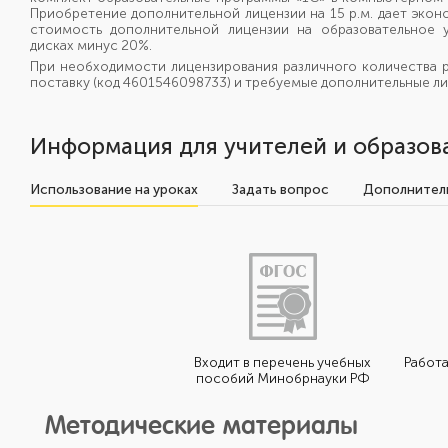
Приобретение дополнительной лицензии на 15 р.м. дает экон
стоимость дополнительной лицензии на образовательное 
дисках минус 20%.
При необходимости лицензирования различного количества 
поставку (код 4601546098733) и требуемые дополнительные ли
Информация для учителей и образов
Использование на уроках
Задать вопрос
Дополнитель
Входит в перечень учебных
Работа
пособий Минобрнауки РФ
Методические материалы