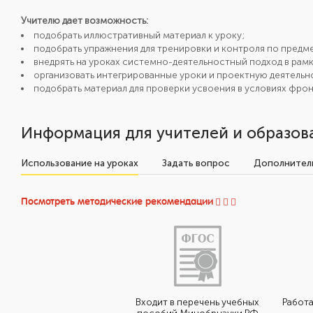
Учителю дает возможность:
подобрать иллюстративный материал к уроку;
подобрать упражнения для тренировки и контроля по предме
внедрять на уроках системно-деятельностный подход в ра
организовать интегрированные уроки и проектную деятельн
подобрать материал для проверки усвоения в условиях фрон
Информация для учителей и образов
Использование на уроках
Задать вопрос
Дополнитель
Посмотреть методические рекомендации
Входит в перечень учебных
Работа