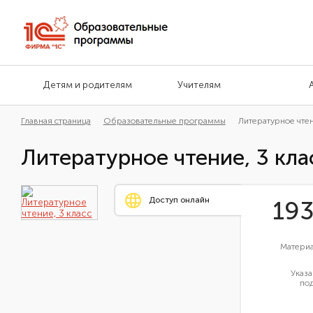
Детям и родителям
Учителям
Главная страница
Образовательные программы
Литературное чтен
Литературное чтение, 3 кла
Доступ онлайн
19
Материа
Указа
под