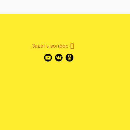
Задать вопрос