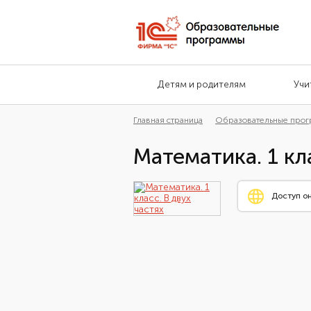
Детям и родителям
Учи
Главная страница
Образовательные про
Математика. 1 кл
Доступ о