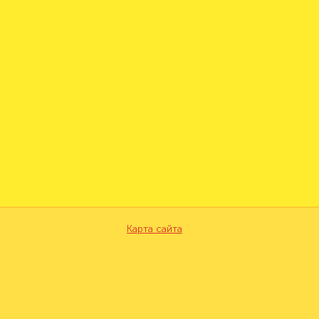
Карта сайта