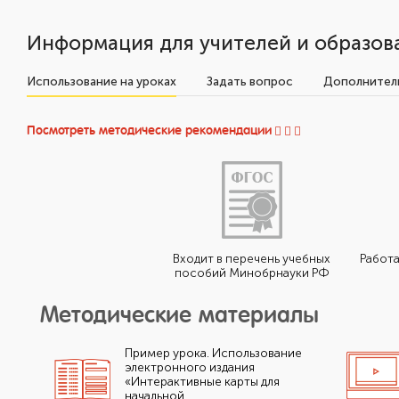
Информация для учителей и образов
Использование на уроках
Задать вопрос
Дополнитель
Посмотреть методические рекомендации
Входит в перечень учебных
Работа
пособий Минобрнауки РФ
Методические материалы
Пример урока. Использование
электронного издания
«Интерактивные карты для
начальной