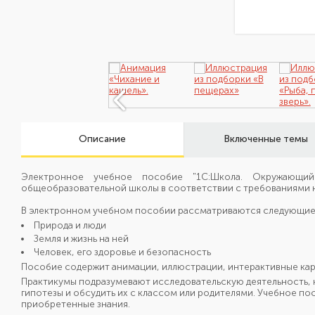
Описание
Включенные темы
Электронное учебное пособие "1С:Школа. Окружающий
общеобразовательной школы в соответствии с требованиями
В электронном учебном пособии рассматриваются следующие
Природа и люди
Земля и жизнь на ней
Человек, его здоровье и безопасность
Пособие содержит анимации, иллюстрации, интерактивные кар
Практикумы подразумевают исследовательскую деятельность, к
гипотезы и обсудить их с классом или родителями. Учебное п
приобретенные знания.