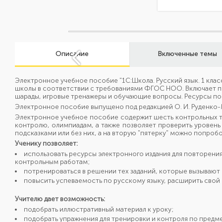
Описание
Включенные темы
Электронное учебное пособие "1C:Школа. Русский язык. 1 клас
школы в соответствии с требованиями ФГОС НОО. Включает поз
шарады, игровые тренажеры и обучающие вопросы. Ресурсы по
Электронное пособие выпущено под редакцией О. И. Руденко-
Электронное учебное пособие содержит шесть контрольных т
контролю, олимпиадам, а также позволяет проверить уровень
подсказками или без них, а на вторую "пятерку" можно попроб
Ученику позволяет:
использовать ресурсы электронного издания для повторения
контрольным работам;
потренироваться в решении тех заданий, которые вызывают
повысить успеваемость по русскому языку, расширить свой
Учителю дает возможность:
подобрать иллюстративный материал к уроку;
подобрать упражнения для тренировки и контроля по предме