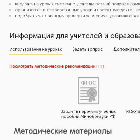
внедрять на уроках системно-деятельностный подход в ра
организовать интегрированные уроки и проектную деятельн
подобрать материал для проверки усвоения в условиях фрон
Информация для учителей и образов
Использование на уроках
Задать вопрос
Дополнитель
Посмотреть методические рекомендации
Входит в перечень учебных
Работа
пособий Минобрнауки РФ
Методические материалы