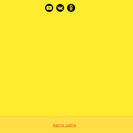
Карта сайта