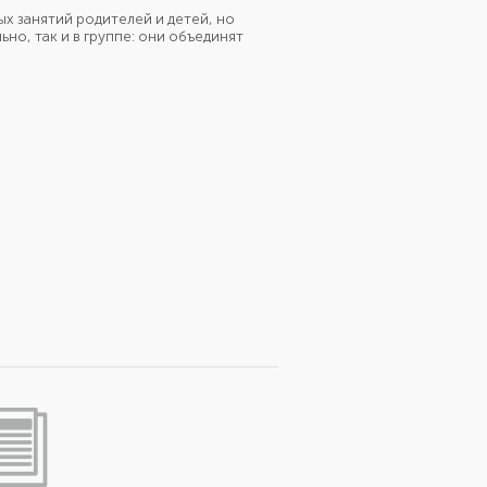
х занятий родителей и детей, но
но, так и в группе: они объединят