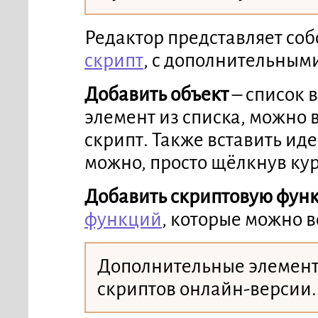
Редактор представляет соб
скрипт
, с дополнительным
Добавить объект
– список в
элемент из списка, можно 
скрипт. Также вставить ид
можно, просто щёлкнув кур
Добавить скриптовую фун
функций
, которые можно в
Дополнительные элементы
скриптов онлайн-версии.