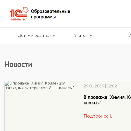
Детям и родителям
Учителям
Новости
29.01.2016 | 12:02
В продаже "Химия. К
классы"
Подробнее