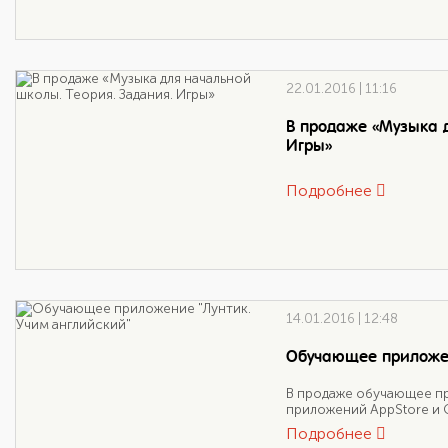
22.01.2016 | 11:16
В продаже «Музыка д
Игры»
Подробнее
14.01.2016 | 12:48
Обучающее приложен
В продаже обучающее пр
приложений AppStore и G
Подробнее