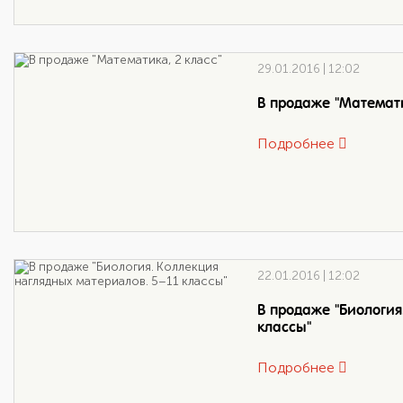
29.01.2016 | 12:02
В продаже "Математи
Подробнее
22.01.2016 | 12:02
В продаже "Биология
классы"
Подробнее