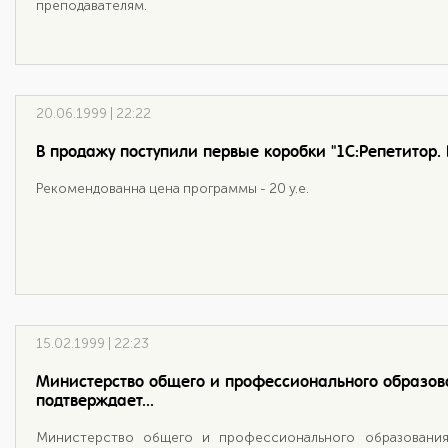
преподавателям.
20.06.1999 | 22:22
В продажу поступили первые коробки "1С:Репетитор. 
Рекомендованна цена программы - 20 у.е.
15.02.1999 | 22:23
Министерство общего и профессионального образо
подтверждает...
Министерство общего и профессионального образовани