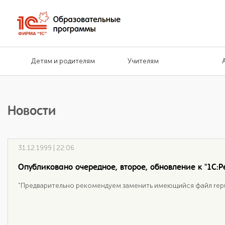
Детям и родителям
Учителям
Новости
31.12.1999 | 22:06
Опубликовано очередное, второе, обновление к "1С:Ре
"Предварительно рекомендуем заменить имеющийся файл rep