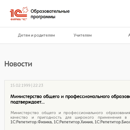
Детям и родителям
Учителям
Новости
15.02.1999 | 22:23
Министерство общего и профессионального образо
подтверждает...
Министерство общего и профессионального образовани
качество и пригодность для широкого применения в 
1С:Репетитор.Физика, 1С:Репетитор.Химия, 1С:Репетитор.Биол