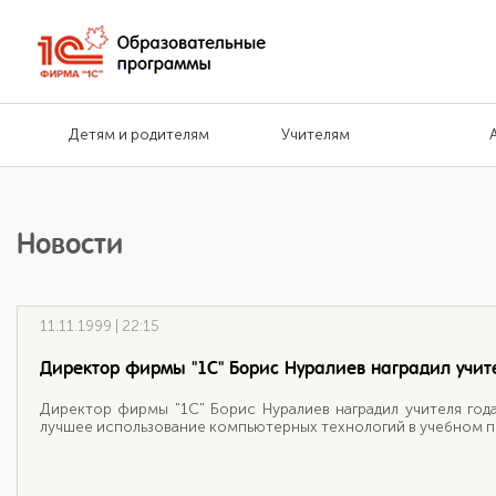
Детям и родителям
Учителям
Новости
11.11.1999 | 22:15
Директор фирмы "1С" Борис Нуралиев наградил учите
Директор фирмы "1С" Борис Нуралиев наградил учителя год
лучшее использование компьютерных технологий в учебном 