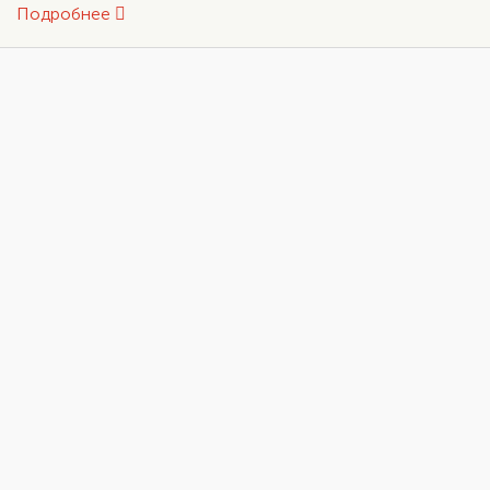
Подробнее