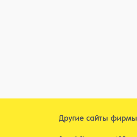
Другие сайты фирмы