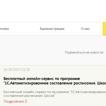
телям
Администрации
О нас
Подписаться на новости:
29.08.2017 | 11:32
Бесплатный онлайн-сервис по программе
"1С:Автоматизированное составление расписания. Шко
Бесплатный онлайн-сервис по программе "1С:Автоматизированн
составление расписания. Школа"
Подробнее