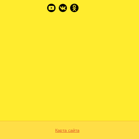
Карта сайта