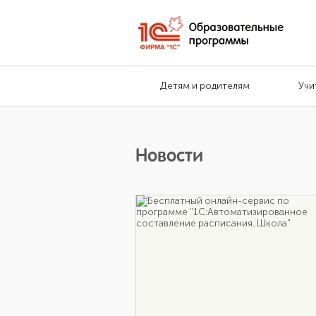
Детям и родителям
Учи
Новости