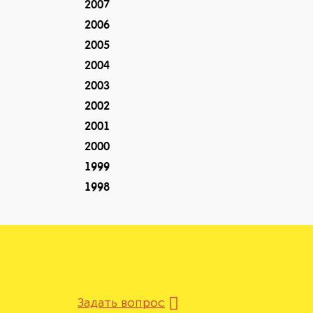
2007
2006
2005
2004
2003
2002
2001
2000
1999
1998
Задать вопрос