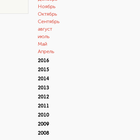
Ноябрь
Октябрь
Сентябрь
август
июль
Май
Апрель
2016
2015
2014
2013
2012
2011
2010
2009
2008