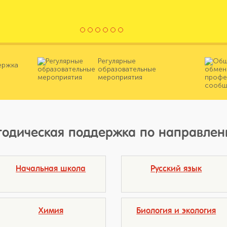
Регулярные
ержка
образовательные
мероприятия
одическая поддержка по направлен
Начальная школа
Русский язык
Химия
Биология и экология