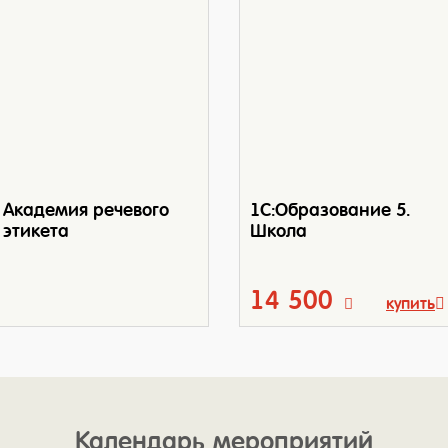
Академия речевого
1С:Образование 5.
этикета
Школа
14 500
купить
Календарь мероприятий