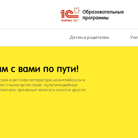
Детям и родителям
Учи