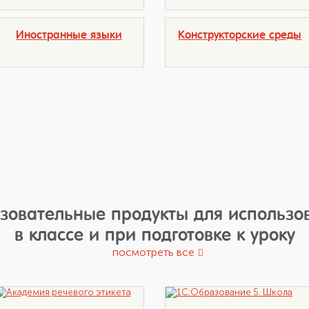
Иностранные языки
Конструкторские среды
зовательные продукты для использо
в классе и при подготовке к уроку
посмотреть все