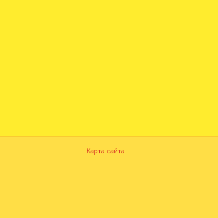
Карта сайта