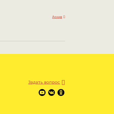
Архив
Задать вопрос