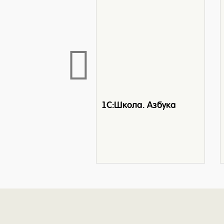
1С:Школа. Азбука