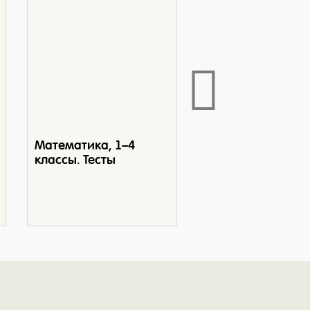
Математика, 1–4
классы. Тесты