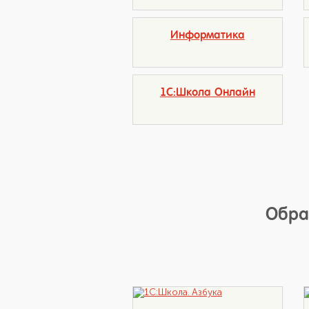
Информатика
1С:Школа Онлайн
Обра