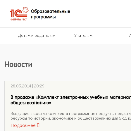
Детям и родителям
Учителям
Новости
28.03.2014 | 20:29
В продаже «Комплект электронных учебных материал
обществознанию»
Входящие в состав комплекта программные продукты предст
ресурсы по истории, экономике и обществознанию для 5-11 к
Подробнее