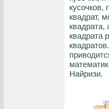
кусочков,
квадрат, 
квадрата, 
квадрата 
квадратов
приводитс
математик
Найризи.